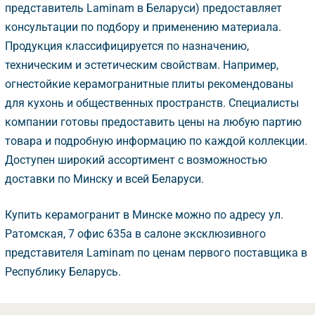
представитель Laminam в Беларуси) предоставляет
консультации по подбору и применению материала.
Продукция классифицируется по назначению,
техническим и эстетическим свойствам. Например,
огнестойкие керамогранитные плиты рекомендованы
для кухонь и общественных пространств. Специалисты
компании готовы предоставить цены на любую партию
товара и подробную информацию по каждой коллекции.
Доступен широкий ассортимент с возможностью
доставки по Минску и всей Беларуси.
Купить керамогранит в Минске можно по адресу ул.
Ратомская, 7 офис 635а в салоне эксклюзивного
представителя Laminam по ценам первого поставщика
Республику Беларусь.