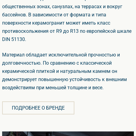
общественных зонах, санузлах, на террасах и вокру
ассейнов. В зависимости от формата и типа
поверхности керамогранит может иметь класс
противоскольжения от R9 до R13 по европейской шкале
DIN 51130.
Материал обладает исключительной прочностью и
долговечностью. По сравнению с классической
керамической плиткой и натуральным камнем он
демонстрирует повышенную устойчивость к внешним
оздействиям при меньшей толщине и весе.
ПОДРОБНЕЕ О БРЕНДЕ