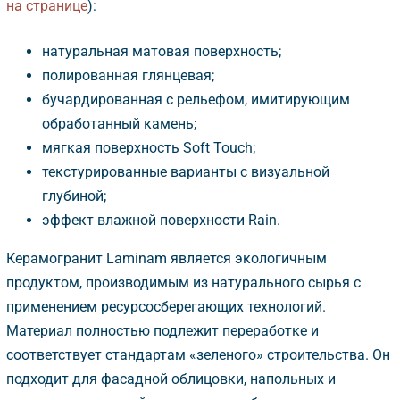
на странице
):
натуральная матовая поверхность;
полированная глянцевая;
учардированная с рельефом, имитирующим
обработанный камень;
мягкая поверхность Soft Touch;
текстурированные варианты с визуальной
лубиной;
эффект влажной поверхности Rain.
Керамогранит Laminam является экологичным
продуктом, производимым из натурального сырья с
применением ресурсосберегающих технологий.
Материал полностью подлежит переработке и
соответствует стандартам «зеленого» строительства. Он
подходит для фасадной облицовки, напольных и