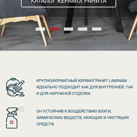
КАТАЛОГ КЕРАМОГРАНИТА
КРУПНОФОРМАТНЫЙ КЕРАМОГРАНИТ LAMINAM
ИДЕАЛЬНО ПОДХОДИТ КАК ДЛЯ ВНУТРЕННЕЙ, ТАК
И ДЛЯ НАРУЖНОЙ ОТДЕЛКИ.
ОН УСТОЙЧИВ К ВОЗДЕЙСТВИЮ ВЛАГИ,
ХИМИЧЕСКИХ ВЕЩЕСТВ, МОЮЩИХ И ЧИСТЯЩИХ
СРЕДСТВ.