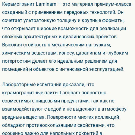
Керамогранит Laminam — это материал премиум-класса,
созданный с применением передовых технологий. Он
сочетает ультратонкую толщину и крупные форматы,
что открывает широкие возможности для реализации
сложных архитектурных и дизайнерских проектов.
ысокая стойкость к механическим нагрузкам,
химическим веществам, износу, царапинам и глубоким
потертостям делает его идеальным решением для
помещений и объектов с интенсивной эксплуатацией.
Лабораторные испытания доказали, что
керамогранитные плиты Laminam полностью
совместимы с пищевыми продуктами, так как не
заимодействуют с водой и не выделяют в атмосферу
редные вещества. Поверхности многих коллекций
обладают противоскользящими свойствами, что
особенно важно для напольных покрытий