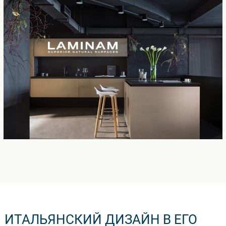
ИТАЛЬЯНСКИЙ ДИЗАЙН В ЕГО