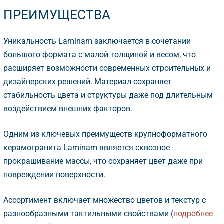
ПРЕИМУЩЕСТВА
Уникальность Laminam заключается в сочетании
ольшого формата с малой толщиной и весом, что
расширяет возможности современных строительных и
дизайнерских решений. Материал сохраняет
стабильность цвета и структуры даже под длительным
оздействием внешних факторов.
Одним из ключевых преимуществ крупноформатного
керамогранита Laminam является сквозное
прокрашивание массы, что сохраняет цвет даже при
повреждении поверхности.
Ассортимент включает множество цветов и текстур с
разнообразными тактильными свойствами (
подробнее