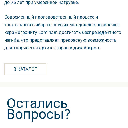
до 75 лет при умеренной нагрузке.
Современный производственный процесс и
тщательный выбор сырьевых материалов позволяют
керамограниту Laminam достигать беспрецедентного
изгиба, что представляет прекрасную возможность
для творчества архитекторов и дизайнеров.
КАТАЛОГ
Остались
опросы?