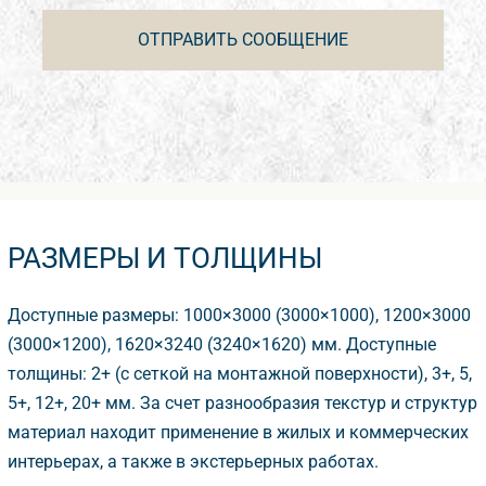
РАЗМЕРЫ И ТОЛЩИНЫ
Доступные размеры: 1000×3000 (3000×1000), 1200×3000
(3000×1200), 1620×3240 (3240×1620) мм. Доступные
толщины: 2+ (с сеткой на монтажной поверхности), 3+, 5,
5+, 12+, 20+ мм. За счет разнообразия текстур и структур
материал находит применение в жилых и коммерческих
интерьерах, а также в экстерьерных работах.