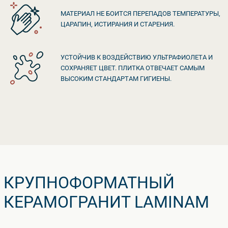
МАТЕРИАЛ НЕ БОИТСЯ ПЕРЕПАДОВ ТЕМПЕРАТУРЫ,
ЦАРАПИН, ИСТИРАНИЯ И СТАРЕНИЯ.
УСТОЙЧИВ К ВОЗДЕЙСТВИЮ УЛЬТРАФИОЛЕТА И
СОХРАНЯЕТ ЦВЕТ. ПЛИТКА ОТВЕЧАЕТ САМЫМ
ЫСОКИМ СТАНДАРТАМ ГИГИЕНЫ.
КРУПНОФОРМАТНЫЙ
КЕРАМОГРАНИТ LAMINAM