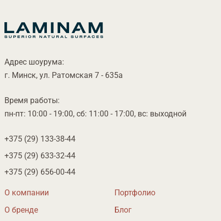
Адрес шоурума:
. Минск, ул. Ратомская 7 - 635а
ремя работы:
пн-пт: 10:00 - 19:00, сб: 11:00 - 17:00, вс: выходной
+375 (29)
133-38-44
+375 (29)
633-32-44
+375 (29)
656-00-44
О компании
Портфолио
О бренде
Бло