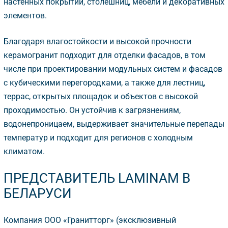
настенных покрытий, столешниц, мебели и декоративных
элементов.
Благодаря влагостойкости и высокой прочности
керамогранит подходит для отделки фасадов, в том
числе при проектировании модульных систем и фасадо
с кубическими перегородками, а также для лестниц,
террас, открытых площадок и объектов с высокой
проходимостью. Он устойчив к загрязнениям,
одонепроницаем, выдерживает значительные перепады
температур и подходит для регионов с холодным
климатом.
ПРЕДСТАВИТЕЛЬ LAMINAM
БЕЛАРУСИ
Компания ООО «Гранитторг» (эксклюзивный