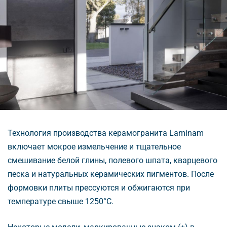
Технология производства керамогранита Laminam
ключает мокрое измельчение и тщательное
смешивание белой глины, полевого шпата, кварцевого
песка и натуральных керамических пигментов. После
формовки плиты прессуются и обжигаются при
температуре свыше 1250°C.