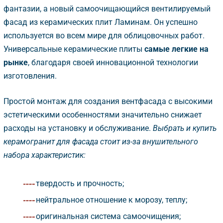
фантазии, а новый самоочищающийся вентилируемый
фасад из керамических плит Ламинам. Он успешно
используется во всем мире для облицовочных работ.
Универсальные керамические плиты
самые легкие на
рынке
, благодаря своей инновационной технологии
изготовления.
Простой монтаж для создания вентфасада с высокими
эстетическими особенностями значительно снижает
расходы на установку и обслуживание.
ыбрать и купить
керамогранит для фасада стоит из-за внушительного
набора характеристик:
твердость и прочность;
нейтральное отношение к морозу, теплу;
оригинальная система самоочищения;