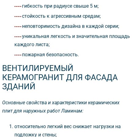
ибкость при радиусе свыше 5 м;
стойкость к агрессивным средам;
неповторимость дизайна в каждой серии;
уникальная легкость и значительная площадь
каждого листа;
пожарная безопасность.
ЕНТИЛИРУЕМЫЙ
КЕРАМОГРАНИТ ДЛЯ ФАСАДА
ЗДАНИЙ
Основные свойства и характеристики керамических
плит для наружных работ Ламинам:
относительно легкий вес снижает нагрузки на
подложку и стены;