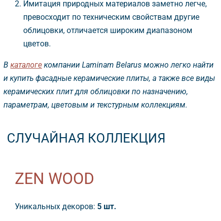
Имитация природных материалов заметно легче,
превосходит по техническим свойствам другие
облицовки, отличается широким диапазоном
цветов.
каталоге
компании Laminam Belarus можно легко найти
и купить фасадные керамические плиты, а также все виды
керамических плит для облицовки по назначению,
параметрам, цветовым и текстурным коллекциям.
СЛУЧАЙНАЯ КОЛЛЕКЦИЯ
ZEN WOOD
Уникальных декоров:
5 шт.