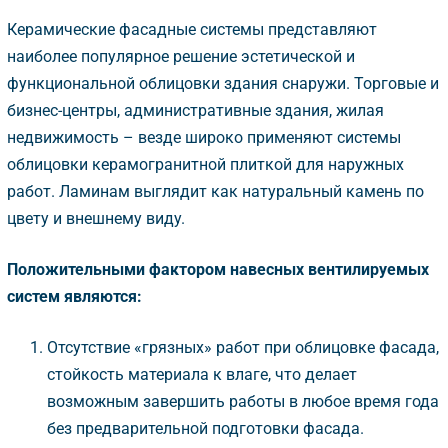
Керамические фасадные системы представляют
наиболее популярное решение эстетической и
функциональной облицовки здания снаружи. Торговые и
изнес-центры, административные здания, жилая
недвижимость – везде широко применяют системы
облицовки керамогранитной плиткой для наружных
работ. Ламинам выглядит как натуральный камень по
цвету и внешнему виду.
Положительными фактором навесных вентилируемых
систем являются:
Отсутствие «грязных» работ при облицовке фасада,
стойкость материала к влаге, что делает
озможным завершить работы в любое время года
ез предварительной подготовки фасада.