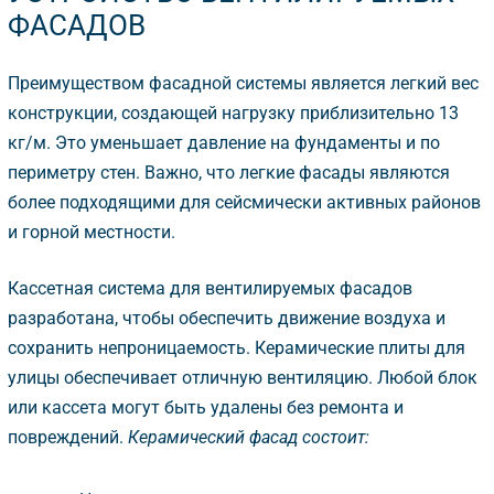
ФАСАДО
Преимуществом фасадной системы является легкий вес
конструкции, создающей нагрузку приблизительно 13
кг/м. Это уменьшает давление на фундаменты и по
периметру стен. Важно, что легкие фасады являются
олее подходящими для сейсмически активных районо
и горной местности.
Кассетная система для вентилируемых фасадо
разработана, чтобы обеспечить движение воздуха и
сохранить непроницаемость. Керамические плиты для
улицы обеспечивает отличную вентиляцию. Любой блок
или кассета могут быть удалены без ремонта и
повреждений.
Керамический фасад состоит: