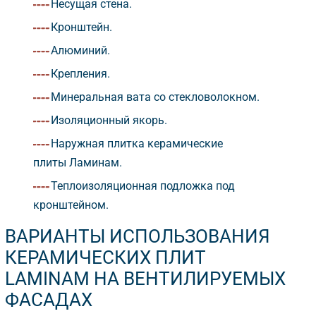
Несущая стена.
Кронштейн.
Алюминий.
Крепления.
Минеральная вата со стекловолокном.
Изоляционный якорь.
Наружная плитка керамические
плиты Ламинам.
Теплоизоляционная подложка под
кронштейном.
АРИАНТЫ ИСПОЛЬЗОВАНИЯ
КЕРАМИЧЕСКИХ ПЛИТ
LAMINAM НА ВЕНТИЛИРУЕМЫХ
ФАСАДАХ