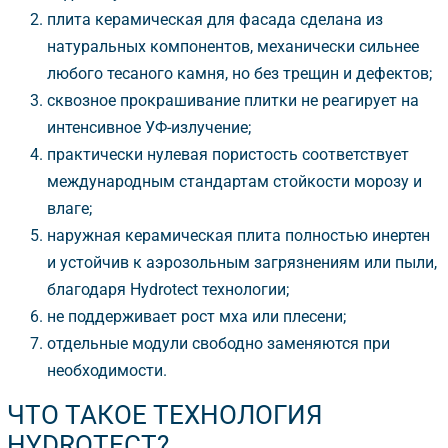
плита керамическая для фасада сделана из
натуральных компонентов, механически сильнее
любого тесаного камня, но без трещин и дефектов;
сквозное прокрашивание плитки не реагирует на
интенсивное УФ-излучение;
практически нулевая пористость соответствует
международным стандартам стойкости морозу и
лаге;
наружная керамическая плита полностью инертен
и устойчив к аэрозольным загрязнениям или пыли,
лагодаря Hydrotect технологии;
не поддерживает рост мха или плесени;
отдельные модули свободно заменяются при
необходимости.
ЧТО ТАКОЕ ТЕХНОЛОГИЯ
HYDROTECT?