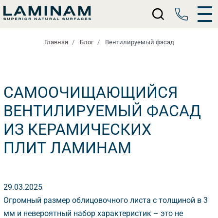
Toggle
Главная
Бло
ентилируемый фасад
САМООЧИЩАЮЩИЙСЯ
ЕНТИЛИРУЕМЫЙ ФАСАД
ИЗ КЕРАМИЧЕСКИХ
ПЛИТ ЛАМИНАМ
29.03.2025
Огромный размер облицовочного листа с толщиной в 3
мм и невероятный набор характеристик – это не