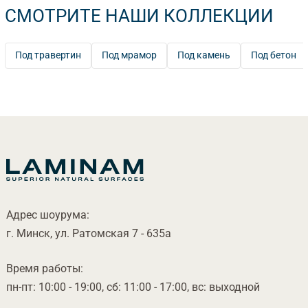
СМОТРИТЕ НАШИ КОЛЛЕКЦИИ
Под травертин
Под мрамор
Под камень
Под бетон
Адрес шоурума:
. Минск, ул. Ратомская 7 - 635а
ремя работы:
пн-пт: 10:00 - 19:00, сб: 11:00 - 17:00, вс: выходной