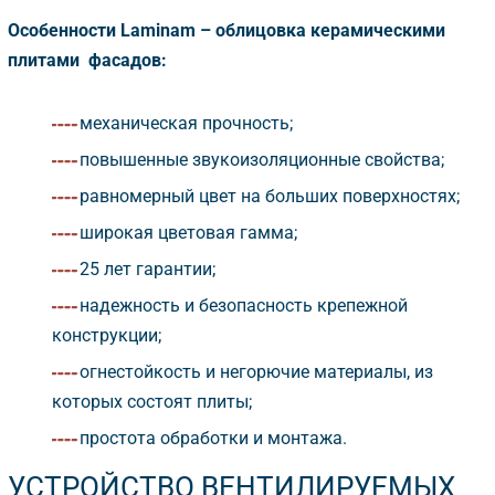
Особенности Laminam – облицовка керамическими
плитами фасадов:
механическая прочность;
повышенные звукоизоляционные свойства;
равномерный цвет на больших поверхностях;
широкая цветовая гамма;
25 лет гарантии;
надежность и безопасность крепежной
конструкции;
огнестойкость и негорючие материалы, из
которых состоят плиты;
простота обработки и монтажа.
УСТРОЙСТВО ВЕНТИЛИРУЕМЫХ