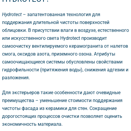
Hydrotect
– запатентованная технология для
поддержания длительной чистоты поверхностей
облицовки. В присутствии влаги в воздухе, естественного
или искусственного света Hydrotect производит
самоочистку вентилируемого керамогранита от налето
смога, оксидов азота, приземного озона. Атрибуты
самоочищающиеся системы обусловлены свойствами
идрофильности (притяжения воды), снижения адгезии и
разложения.
Для экстерьеров такие особенности дают очевидные
преимущества – уменьшение стоимости поддержания
чистоты фасада из керамики для стен. Сокращение
дорогостоящих процессов очистки позволяет оценить
экономичность материала.